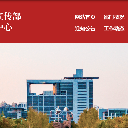
网站首页
部门概况
通知公告
工作动态