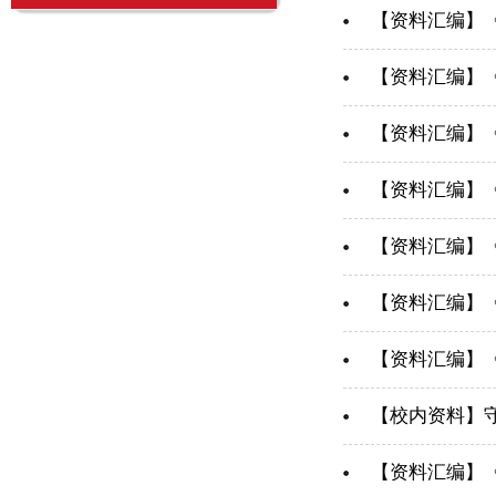
【资料汇编】
【资料汇编】
【资料汇编】
【资料汇编】
【资料汇编】
【资料汇编】
【资料汇编】
【校内资料】守
【资料汇编】