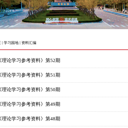
页
学习园地
资料汇编
《理论学习参考资料》第52期
《理论学习参考资料》第51期
《理论学习参考资料》第50期
《理论学习参考资料》第49期
《理论学习参考资料》第48期