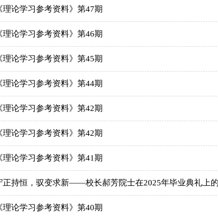
《理论学习参考资料》第47期
《理论学习参考资料》第46期
《理论学习参考资料》第45期
《理论学习参考资料》第44期
《理论学习参考资料》第42期
《理论学习参考资料》第42期
《理论学习参考资料》第41期
正持恒，驭变求新——校长郝芳院士在2025年毕业典礼上
《理论学习参考资料》第40期